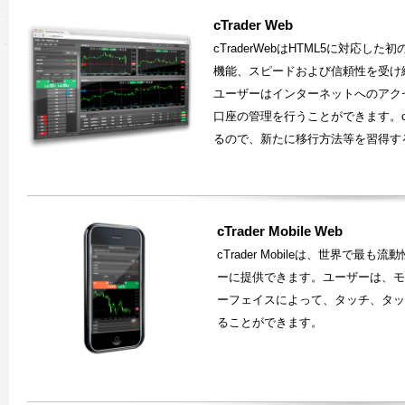
cTrader Web
cTraderWebはHTML5に対応し
機能、スピードおよび信頼性を受け
ユーザーはインターネットへのアク
口座の管理を行うことができます。cTra
るので、新たに移行方法等を習得す
cTrader Mobile Web
cTrader Mobileは、世界で
ーに提供できます。ユーザーは、モ
ーフェイスによって、タッチ、タッ
ることができます。